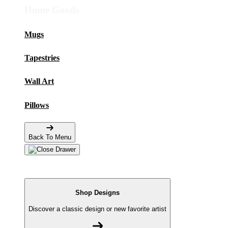
Home Goods
Mugs
Tapestries
Wall Art
Pillows
Back To Menu
Shop Designs
Discover a classic design or new favorite artist