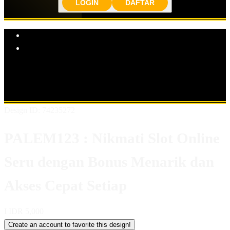
LOGIN
DAFTAR
Explore Categories
Popular Products
Shop All Designs
PALEM123
SLOT DEPO 5K
SLOT QRIS
SITUS SLOT
SLOT GACOR
SLOT ONLINE
AGEN SLOT
ONLINE
Design ID: 74235272
PALEM123 : Nikmati Slot Online
Seru dengan Bonus Menarik dan
Akses Cepat Setiap
I
IDR 5,000
Create an account to favorite this design!