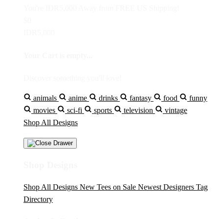
You're
IDR5,000
Away from
FREE US Shipping!
$0
IDR5,000
Your Cart is empty...
Discover something you'll love!
animals
anime
drinks
fantasy
food
funny
movies
sci-fi
sports
television
vintage
Shop All Designs
Shop Designs
Shop All Designs
New Tees on Sale
Newest Designers
Tag
Directory