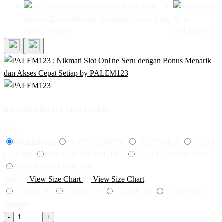
BY:
PALEM123 x SEO PIG188.
Style
PALEM123
SLOT DEPO 5K
SLOT QRIS
SLOT
GACOR
SITUS SLOT ONLINE
SLOT GACOR 2026
AGEN SLOT ONLINE
Size
View Size Chart
View Size Chart
GAME 2D
GAME 3D
GAME 4D
GAME 5D
Quantity
-
+