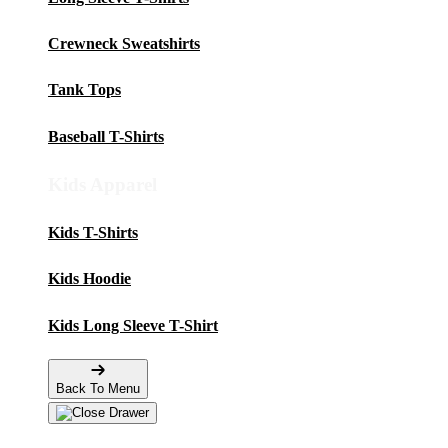
Crewneck Sweatshirts
Tank Tops
Baseball T-Shirts
Kids Apparel
Kids T-Shirts
Kids Hoodie
Kids Long Sleeve T-Shirt
Back To Menu