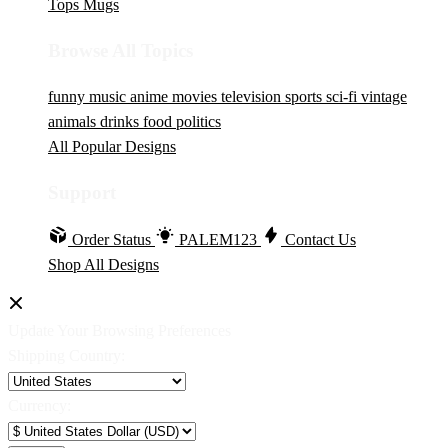
Tops
Mugs
Browse All Topics
funny
music
anime
movies
television
sports
sci-fi
vintage
animals
drinks
food
politics
All Popular Designs
Support
Order Status
PALEM123
Contact Us
Shop All Designs
Update Your Browsing Preferences
Shipping Country:
Currency: