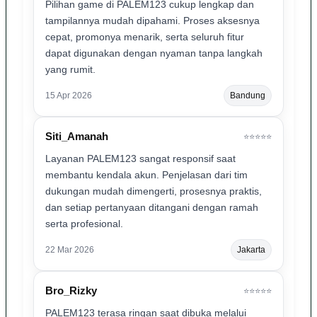
Pilihan game di PALEM123 cukup lengkap dan
tampilannya mudah dipahami. Proses aksesnya
cepat, promonya menarik, serta seluruh fitur
dapat digunakan dengan nyaman tanpa langkah
yang rumit.
15 Apr 2026
Bandung
Siti_Amanah
⭐⭐⭐⭐⭐
Layanan PALEM123 sangat responsif saat
membantu kendala akun. Penjelasan dari tim
dukungan mudah dimengerti, prosesnya praktis,
dan setiap pertanyaan ditangani dengan ramah
serta profesional.
22 Mar 2026
Jakarta
Bro_Rizky
⭐⭐⭐⭐⭐
PALEM123 terasa ringan saat dibuka melalui