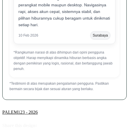
perangkat mobile maupun desktop. Navigasinya
rapi, akses akun cepat, sistemnya stabil, dan
pilihan hiburannya cukup beragam untuk dinikmati
setiap hari.
10 Feb 2026
Surabaya
*Rangkuman narasi di atas dihimpun dari opini pengguna
objektif. Harap menyikapi dinamika hiburan berbasis angka
dengan pemikiran yang logis, rasional, dan bertanggung jawab
penuh.
*Testimoni di atas merupakan pengalaman pengguna. Pastikan
bermain secara bijak dan sesuai aturan yang berlaku.
PALEM123 - 2026
Share this design: