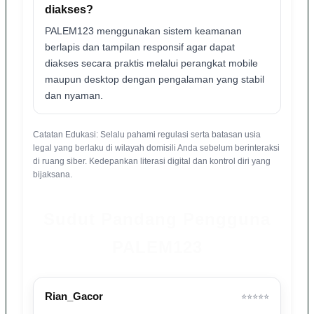
diakses?
PALEM123 menggunakan sistem keamanan
berlapis dan tampilan responsif agar dapat
diakses secara praktis melalui perangkat mobile
maupun desktop dengan pengalaman yang stabil
dan nyaman.
Catatan Edukasi: Selalu pahami regulasi serta batasan usia
legal yang berlaku di wilayah domisili Anda sebelum berinteraksi
di ruang siber. Kedepankan literasi digital dan kontrol diri yang
bijaksana.
Sudut Pandang Pengguna
PALEM123
Rian_Gacor
⭐⭐⭐⭐⭐