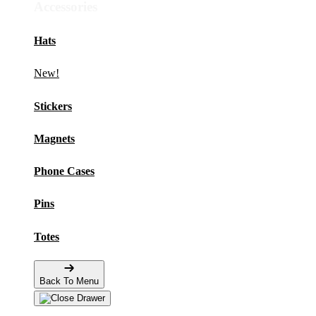
Accessories
Hats
New!
Stickers
Magnets
Phone Cases
Pins
Totes
Back To Menu