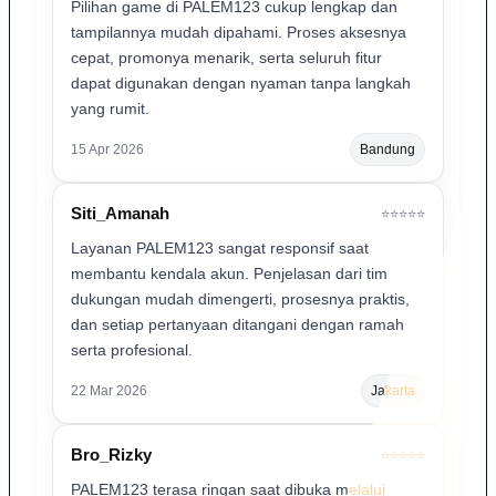
Pilihan game di PALEM123 cukup lengkap dan
tampilannya mudah dipahami. Proses aksesnya
cepat, promonya menarik, serta seluruh fitur
dapat digunakan dengan nyaman tanpa langkah
yang rumit.
15 Apr 2026
Bandung
Siti_Amanah
⭐⭐⭐⭐⭐
Layanan PALEM123 sangat responsif saat
membantu kendala akun. Penjelasan dari tim
dukungan mudah dimengerti, prosesnya praktis,
dan setiap pertanyaan ditangani dengan ramah
serta profesional.
22 Mar 2026
Jakarta
Bro_Rizky
⭐⭐⭐⭐⭐
PALEM123 terasa ringan saat dibuka melalui