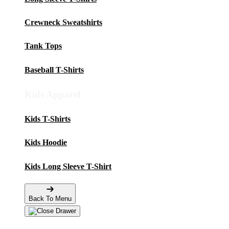
Crewneck Sweatshirts
Tank Tops
Baseball T-Shirts
Kids Apparel
Kids T-Shirts
Kids Hoodie
Kids Long Sleeve T-Shirt
Back To Menu