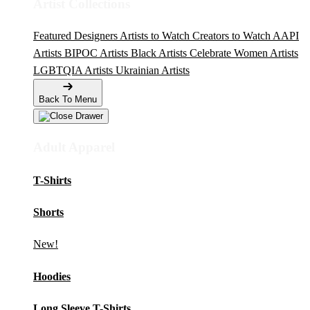
Artist Collections
Featured Designers
Artists to Watch
Creators to Watch
AAPI
Artists
BIPOC Artists
Black Artists
Celebrate Women Artists
LGBTQIA Artists
Ukrainian Artists
Back To Menu
Adult Apparel
T-Shirts
Shorts
New!
Hoodies
Long Sleeve T-Shirts