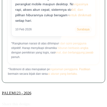
perangkat mobile maupun desktop. Navigasinya
rapi, akses akun cepat, sistemnya stabil, dan
pilihan hiburannya cukup beragam untuk dinikmati
setiap hari.
10 Feb 2026
Surabaya
*Rangkuman narasi di atas dihimpun dari opini pengguna
objektif. Harap menyikapi dinamika hiburan berbasis angka
dengan pemikiran yang logis, rasional, dan bertanggung jawab
penuh.
*Testimoni di atas merupakan pengalaman pengguna. Pastikan
bermain secara bijak dan sesuai aturan yang berlaku.
PALEM123 - 2026
Share this design: