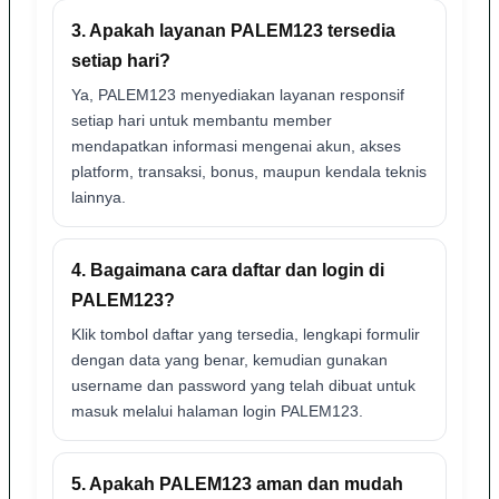
3. Apakah layanan PALEM123 tersedia
setiap hari?
Ya, PALEM123 menyediakan layanan responsif
setiap hari untuk membantu member
mendapatkan informasi mengenai akun, akses
platform, transaksi, bonus, maupun kendala teknis
lainnya.
4. Bagaimana cara daftar dan login di
PALEM123?
Klik tombol daftar yang tersedia, lengkapi formulir
dengan data yang benar, kemudian gunakan
username dan password yang telah dibuat untuk
masuk melalui halaman login PALEM123.
5. Apakah PALEM123 aman dan mudah