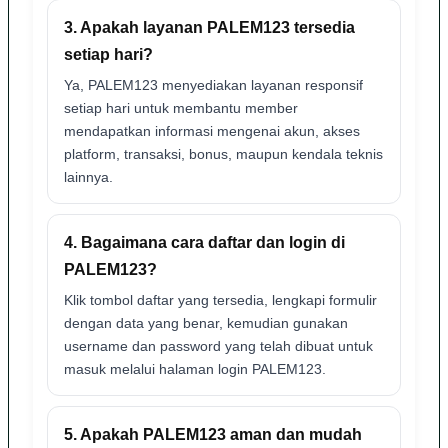
3. Apakah layanan PALEM123 tersedia
setiap hari?
Ya, PALEM123 menyediakan layanan responsif
setiap hari untuk membantu member
mendapatkan informasi mengenai akun, akses
platform, transaksi, bonus, maupun kendala teknis
lainnya.
4. Bagaimana cara daftar dan login di
PALEM123?
Klik tombol daftar yang tersedia, lengkapi formulir
dengan data yang benar, kemudian gunakan
username dan password yang telah dibuat untuk
masuk melalui halaman login PALEM123.
5. Apakah PALEM123 aman dan mudah