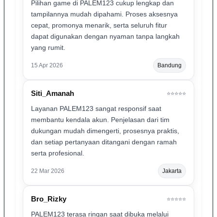
Pilihan game di PALEM123 cukup lengkap dan
tampilannya mudah dipahami. Proses aksesnya
cepat, promonya menarik, serta seluruh fitur
dapat digunakan dengan nyaman tanpa langkah
yang rumit.
15 Apr 2026
Bandung
Siti_Amanah
⭐⭐⭐⭐⭐
Layanan PALEM123 sangat responsif saat
membantu kendala akun. Penjelasan dari tim
dukungan mudah dimengerti, prosesnya praktis,
dan setiap pertanyaan ditangani dengan ramah
serta profesional.
22 Mar 2026
Jakarta
Bro_Rizky
⭐⭐⭐⭐⭐
PALEM123 terasa ringan saat dibuka melalui