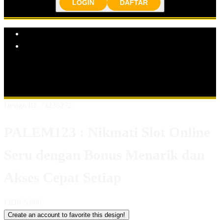
LOGIN
DAFTAR
Explore Categories
Popular Products
Shop All Designs
PALEM123
SLOT DEPO 5K
SLOT QRIS
SITUS SLOT
SLOT GACOR
SLOT ONLINE
AGEN SLOT
ONLINE
Design ID: 74235272
PALEM123 : Nikmati Slot Online
Seru dengan Bonus Menarik dan
Akses Cepat Setiap
I
IDR 5,000
Create an account to favorite this design!