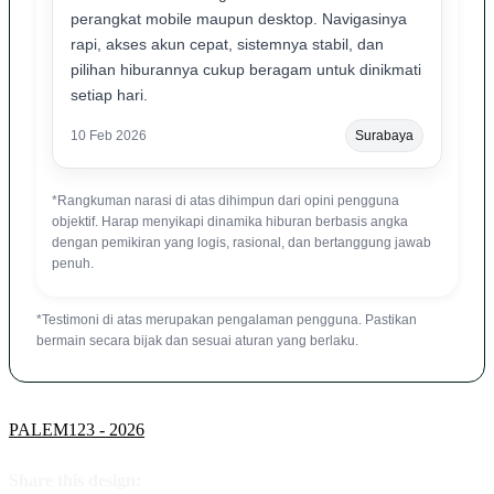
perangkat mobile maupun desktop. Navigasinya
rapi, akses akun cepat, sistemnya stabil, dan
pilihan hiburannya cukup beragam untuk dinikmati
setiap hari.
10 Feb 2026
Surabaya
*Rangkuman narasi di atas dihimpun dari opini pengguna
objektif. Harap menyikapi dinamika hiburan berbasis angka
dengan pemikiran yang logis, rasional, dan bertanggung jawab
penuh.
*Testimoni di atas merupakan pengalaman pengguna. Pastikan
bermain secara bijak dan sesuai aturan yang berlaku.
PALEM123 - 2026
Share this design: