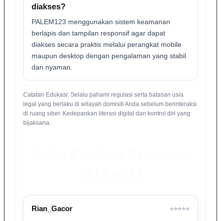
diakses?
PALEM123 menggunakan sistem keamanan
berlapis dan tampilan responsif agar dapat
diakses secara praktis melalui perangkat mobile
maupun desktop dengan pengalaman yang stabil
dan nyaman.
Catatan Edukasi: Selalu pahami regulasi serta batasan usia
legal yang berlaku di wilayah domisili Anda sebelum berinteraksi
di ruang siber. Kedepankan literasi digital dan kontrol diri yang
bijaksana.
Sudut Pandang Pengguna
PALEM123
Rian_Gacor
⭐⭐⭐⭐⭐