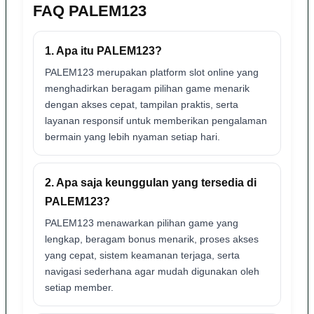
FAQ PALEM123
1. Apa itu PALEM123?
PALEM123 merupakan platform slot online yang
menghadirkan beragam pilihan game menarik
dengan akses cepat, tampilan praktis, serta
layanan responsif untuk memberikan pengalaman
bermain yang lebih nyaman setiap hari.
2. Apa saja keunggulan yang tersedia di
PALEM123?
PALEM123 menawarkan pilihan game yang
lengkap, beragam bonus menarik, proses akses
yang cepat, sistem keamanan terjaga, serta
navigasi sederhana agar mudah digunakan oleh
setiap member.