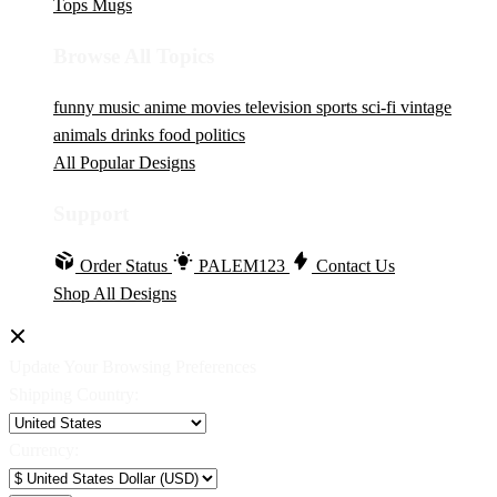
Tops
Mugs
Browse All Topics
funny
music
anime
movies
television
sports
sci-fi
vintage
animals
drinks
food
politics
All Popular Designs
Support
Order Status
PALEM123
Contact Us
Shop All Designs
Update Your Browsing Preferences
Shipping Country:
Currency: