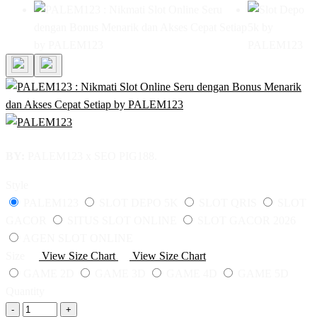
BY:
PALEM123 x SEO PIG188.
Style
PALEM123
SLOT DEPO 5K
SLOT QRIS
SLOT
GACOR
SITUS SLOT ONLINE
SLOT GACOR 2026
AGEN SLOT ONLINE
Size
View Size Chart
View Size Chart
GAME 2D
GAME 3D
GAME 4D
GAME 5D
Quantity
-
+