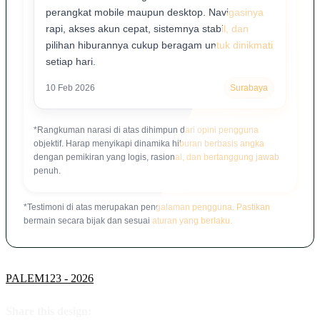
perangkat mobile maupun desktop. Navigasinya
rapi, akses akun cepat, sistemnya stabil, dan
pilihan hiburannya cukup beragam untuk dinikmati
setiap hari.
10 Feb 2026
Surabaya
*Rangkuman narasi di atas dihimpun dari opini pengguna
objektif. Harap menyikapi dinamika hiburan berbasis angka
dengan pemikiran yang logis, rasional, dan bertanggung jawab
penuh.
*Testimoni di atas merupakan pengalaman pengguna. Pastikan
bermain secara bijak dan sesuai aturan yang berlaku.
PALEM123 - 2026
Share this design: