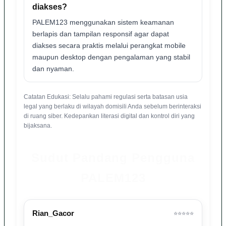
diakses?
PALEM123 menggunakan sistem keamanan
berlapis dan tampilan responsif agar dapat
diakses secara praktis melalui perangkat mobile
maupun desktop dengan pengalaman yang stabil
dan nyaman.
Catatan Edukasi: Selalu pahami regulasi serta batasan usia
legal yang berlaku di wilayah domisili Anda sebelum berinteraksi
di ruang siber. Kedepankan literasi digital dan kontrol diri yang
bijaksana.
Sudut Pandang Pengguna
PALEM123
Rian_Gacor
⭐⭐⭐⭐⭐