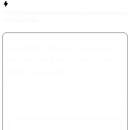
PALEM123 : Nikmati Slot Online Seru dengan Bonus Menarik dan
Akses Cepat Setiap
PALEM123 : Nikmati Slot Online
Seru dengan Bonus Menarik dan
Akses Cepat Setiap
PALEM123 Rasakan pengalaman bermain slot online yang lebih
seru melalui pilihan game lengkap, bonus menarik, akses cepat,
layanan responsif, serta sistem aman untuk kenyamanan setiap
member setiap hari dengan proses praktis.