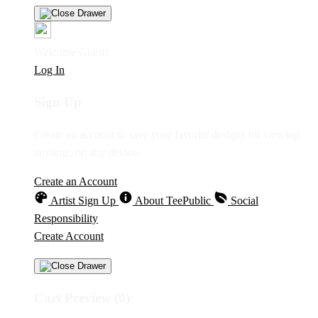
Welcome Guest!
Log In
Sign Up
Create an account to save your favorite designs for viewing
anytime, on any device.
Create an Account
Artist Sign Up
About TeePublic
Social
Responsibility
Create Account
Cart Preview (0)