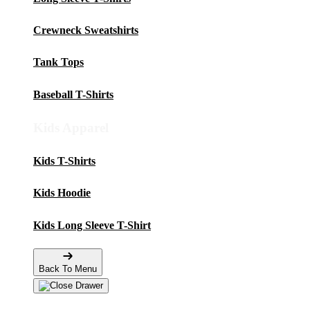
Crewneck Sweatshirts
Tank Tops
Baseball T-Shirts
Kids Apparel
Kids T-Shirts
Kids Hoodie
Kids Long Sleeve T-Shirt
Back To Menu