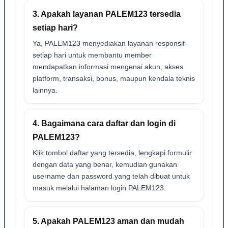
3. Apakah layanan PALEM123 tersedia
setiap hari?
Ya, PALEM123 menyediakan layanan responsif
setiap hari untuk membantu member
mendapatkan informasi mengenai akun, akses
platform, transaksi, bonus, maupun kendala teknis
lainnya.
4. Bagaimana cara daftar dan login di
PALEM123?
Klik tombol daftar yang tersedia, lengkapi formulir
dengan data yang benar, kemudian gunakan
username dan password yang telah dibuat untuk
masuk melalui halaman login PALEM123.
5. Apakah PALEM123 aman dan mudah