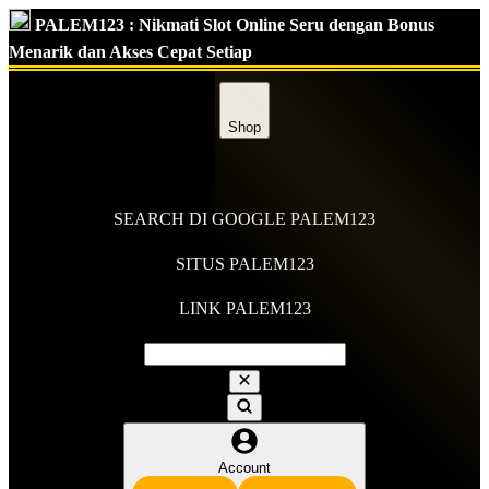
PALEM123 : Nikmati Slot Online Seru dengan Bonus
Menarik dan Akses Cepat Setiap
Shop
SEARCH DI GOOGLE PALEM123
SITUS PALEM123
LINK PALEM123
Account