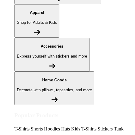
Apparel
Shop for Adults & Kids
Accessories
Express yourself with stickers and more
Home Goods
Decorate with pillows, tapestries, and more
Popular Products
T-Shirts
Shorts
Hoodies
Hats
Kids T-Shirts
Stickers
Tank