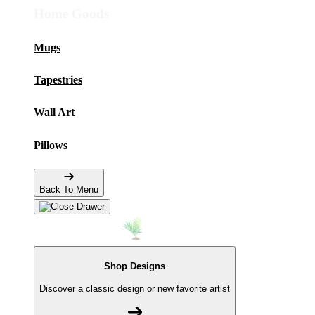
Home Goods
Mugs
Tapestries
Wall Art
Pillows
Back To Menu
Shop Designs
Discover a classic design or new favorite artist