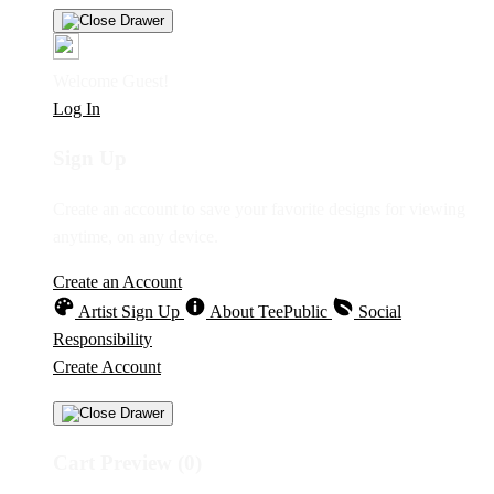
Welcome Guest!
Log In
Sign Up
Create an account to save your favorite designs for viewing
anytime, on any device.
Create an Account
Artist Sign Up
About TeePublic
Social
Responsibility
Create Account
Cart Preview (0)