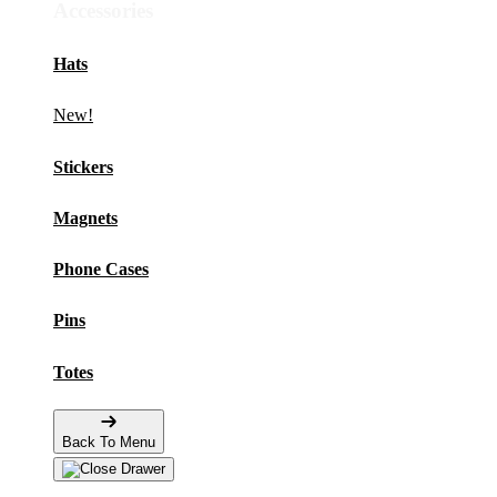
Accessories
Hats
New!
Stickers
Magnets
Phone Cases
Pins
Totes
Back To Menu