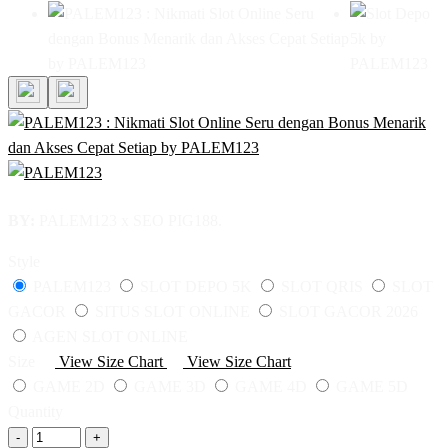
BY:
PALEM123 x SEO PIG188.
Style
PALEM123
SLOT DEPO 5K
SLOT QRIS
SLOT
GACOR
SITUS SLOT ONLINE
SLOT GACOR 2026
AGEN SLOT ONLINE
Size
View Size Chart
View Size Chart
GAME 2D
GAME 3D
GAME 4D
GAME 5D
Quantity
-
+