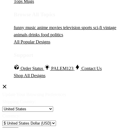
Tops
Mugs
Browse All Topics
funny
music
anime
movies
television
sports
sci-fi
vintage
animals
drinks
food
politics
All Popular Designs
Support
Order Status
PALEM123
Contact Us
Shop All Designs
Update Your Browsing Preferences
Shipping Country:
Currency: