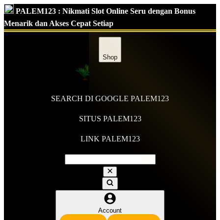
PALEM123 : Nikmati Slot Online Seru dengan Bonus
Menarik dan Akses Cepat Setiap
Shop
SEARCH DI GOOGLE PALEM123
SITUS PALEM123
LINK PALEM123
Account