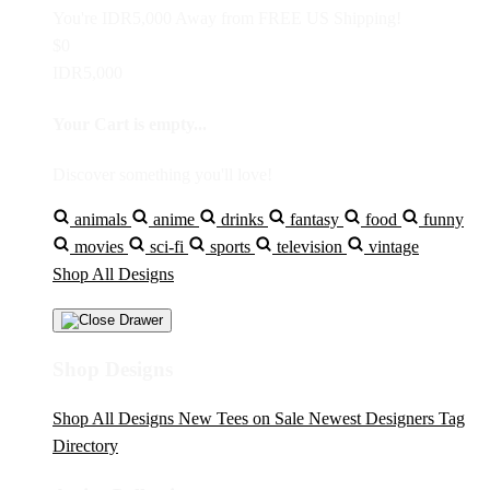
You're
IDR5,000
Away from
FREE US Shipping!
$0
IDR5,000
Your Cart is empty...
Discover something you'll love!
animals
anime
drinks
fantasy
food
funny
movies
sci-fi
sports
television
vintage
Shop All Designs
Shop Designs
Shop All Designs
New Tees on Sale
Newest Designers
Tag
Directory