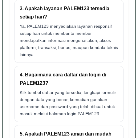
3. Apakah layanan PALEM123 tersedia
setiap hari?
Ya, PALEM123 menyediakan layanan responsif
setiap hari untuk membantu member
mendapatkan informasi mengenai akun, akses
platform, transaksi, bonus, maupun kendala teknis
lainnya.
4. Bagaimana cara daftar dan login di
PALEM123?
Klik tombol daftar yang tersedia, lengkapi formulir
dengan data yang benar, kemudian gunakan
username dan password yang telah dibuat untuk
masuk melalui halaman login PALEM123.
5. Apakah PALEM123 aman dan mudah