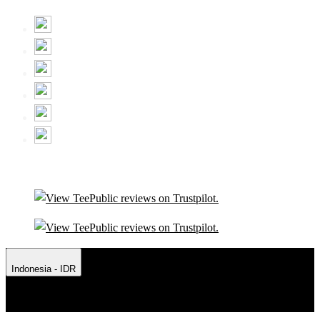
Indonesia - IDR
Product Safety
Intellectual Property Policy
CA: Do Not Sell My
Personal Information
Privacy Policy
Terms