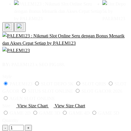
BY:
PALEM123 x SEO PIG188.
Style
PALEM123
SLOT DEPO 5K
SLOT QRIS
SLOT
GACOR
SITUS SLOT ONLINE
SLOT GACOR 2026
AGEN SLOT ONLINE
Size
View Size Chart
View Size Chart
GAME 2D
GAME 3D
GAME 4D
GAME 5D
Quantity
-
+