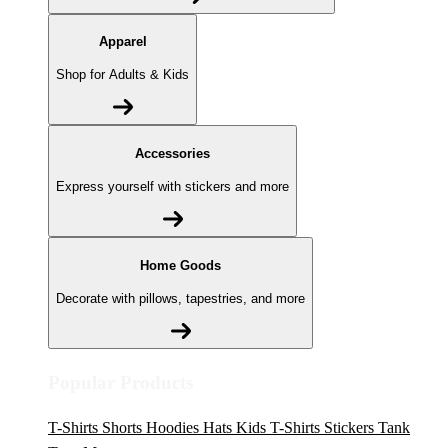
Apparel
Shop for Adults & Kids
Accessories
Express yourself with stickers and more
Home Goods
Decorate with pillows, tapestries, and more
Popular Products
T-Shirts
Shorts
Hoodies
Hats
Kids T-Shirts
Stickers
Tank