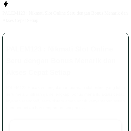
PALEM123 : Nikmati Slot Online Seru dengan Bonus Menarik dan
Akses Cepat Setiap
PALEM123 : Nikmati Slot Online
Seru dengan Bonus Menarik dan
Akses Cepat Setiap
PALEM123 Rasakan pengalaman bermain slot online yang lebih
seru melalui pilihan game lengkap, bonus menarik, akses cepat,
layanan responsif, serta sistem aman untuk kenyamanan setiap
member setiap hari dengan proses praktis.