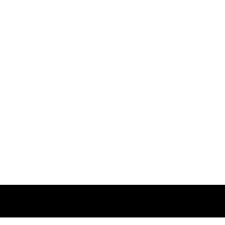
nal Information
Privacy Policy
Terms