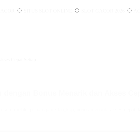
GACOR
SITUS SLOT ONLINE
SLOT GACOR 2026
AG
kses Cepat Setiap
ru dengan Bonus Menarik dan Akses Cep
seru melalui pilihan game lengkap, bonus menarik, akses cepat, 