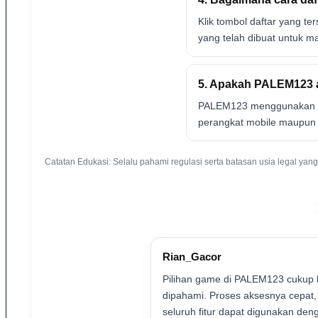
Klik tombol daftar yang t
yang telah dibuat untuk 
5. Apakah PALEM123 
PALEM123 menggunakan sis
perangkat mobile maupun 
Catatan Edukasi: Selalu pahami regulasi serta batasan usia legal yang b
Rian_Gacor
Pilihan game di PALEM123 cukup
dipahami. Proses aksesnya cepat,
seluruh fitur dapat digunakan de