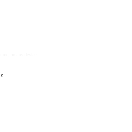
ytime, on any device.
ty