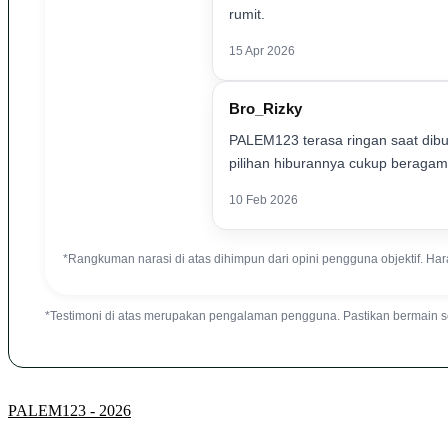
rumit.
15 Apr 2026
Bro_Rizky
PALEM123 terasa ringan saat dibuk
pilihan hiburannya cukup beragam u
10 Feb 2026
*Rangkuman narasi di atas dihimpun dari opini pengguna objektif. Ha
*Testimoni di atas merupakan pengalaman pengguna. Pastikan bermain se
PALEM123 - 2026