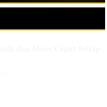
rik dan Akses Cepat Setiap