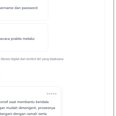
 username dan password
cara praktis melalui
erasi digital dan kontrol diri yang bijaksana.
3
⭐⭐⭐⭐⭐
onsif saat membantu kendala
ngan mudah dimengerti, prosesnya
ditangani dengan ramah serta