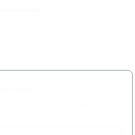
EN SLOT ONLINE
at Setiap
layanan responsif, serta sistem aman untuk kenyamanan setiap