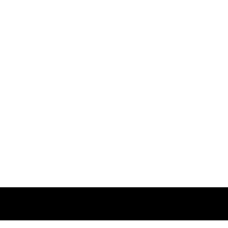
nal Information
Privacy Policy
Terms