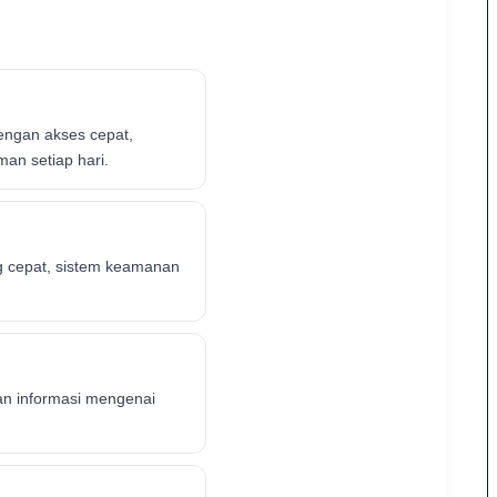
engan akses cepat,
an setiap hari.
 cepat, sistem keamanan
n informasi mengenai