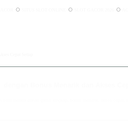
GACOR
SITUS SLOT ONLINE
SLOT GACOR 2026
AG
kses Cepat Setiap
ru dengan Bonus Menarik dan Akses Cep
seru melalui pilihan game lengkap, bonus menarik, akses cepat, 