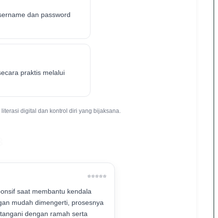
 username dan password
cara praktis melalui
erasi digital dan kontrol diri yang bijaksana.
3
⭐⭐⭐⭐⭐
onsif saat membantu kendala
ngan mudah dimengerti, prosesnya
ditangani dengan ramah serta