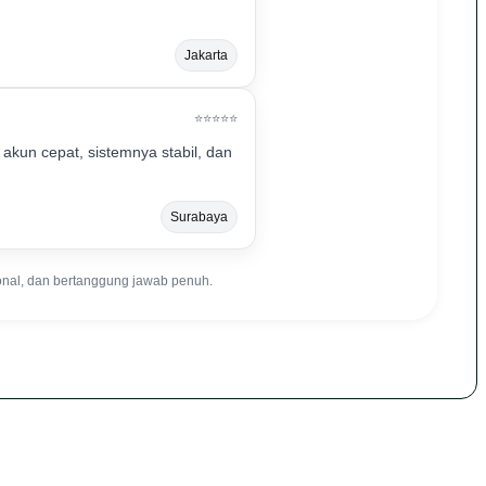
Jakarta
⭐⭐⭐⭐⭐
akun cepat, sistemnya stabil, dan
Surabaya
ional, dan bertanggung jawab penuh.