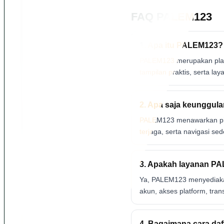
FAQ PALEM123
1. Apa itu PALEM123?
PALEM123 merupakan platf
tampilan praktis, serta l
2. Apa saja keunggul
PALEM123 menawarkan pil
terjaga, serta navigasi s
3. Apakah layanan PAL
Ya, PALEM123 menyediaka
akun, akses platform, tran
4. Bagaimana cara daf