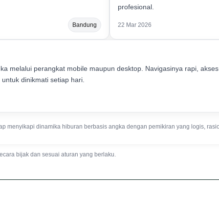
profesional.
Bandung
22 Mar 2026
a melalui perangkat mobile maupun desktop. Navigasinya rapi, akses 
ntuk dinikmati setiap hari.
rap menyikapi dinamika hiburan berbasis angka dengan pemikiran yang logis, ras
cara bijak dan sesuai aturan yang berlaku.