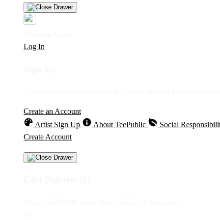
Welcome Guest!
Log In
Sign Up
Create an account to save your favorite designs for viewing an
Create an Account
Artist Sign Up
About TeePublic
Social Responsibili
Create Account
Cart Preview (0)
You're
IDR5,000
Away from
FREE US Shipping!
$0