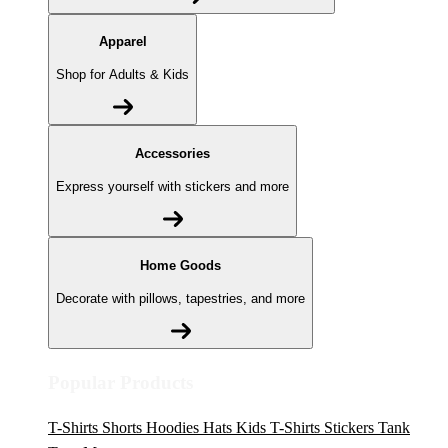
Apparel
Shop for Adults & Kids
Accessories
Express yourself with stickers and more
Home Goods
Decorate with pillows, tapestries, and more
Popular Products
T-Shirts
Shorts
Hoodies
Hats
Kids T-Shirts
Stickers
Tank