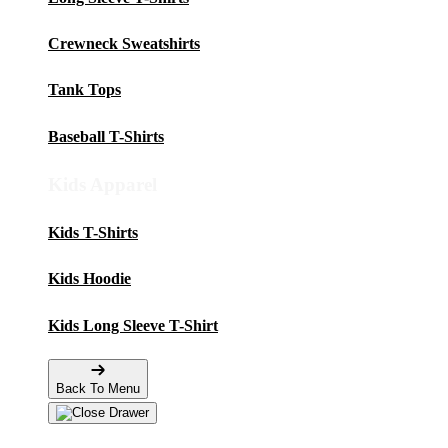
Crewneck Sweatshirts
Tank Tops
Baseball T-Shirts
Kids Apparel
Kids T-Shirts
Kids Hoodie
Kids Long Sleeve T-Shirt
Back To Menu