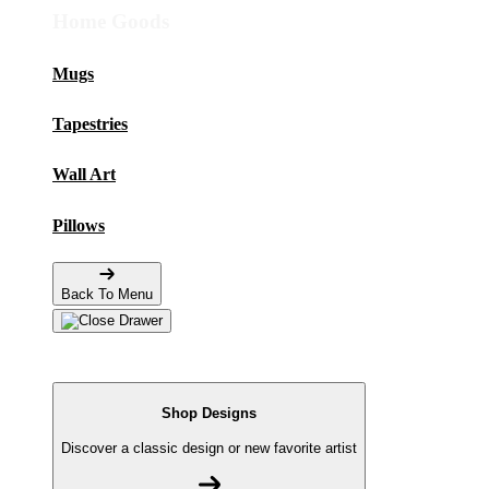
Home Goods
Mugs
Tapestries
Wall Art
Pillows
Back To Menu
Shop Designs
Discover a classic design or new favorite artist