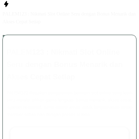
PALEM123 : Nikmati Slot Online Seru dengan Bonus Menarik dan
Akses Cepat Setiap
PALEM123 : Nikmati Slot Online
Seru dengan Bonus Menarik dan
Akses Cepat Setiap
PALEM123 Rasakan pengalaman bermain slot online yang lebih
seru melalui pilihan game lengkap, bonus menarik, akses cepat,
layanan responsif, serta sistem aman untuk kenyamanan setiap
member setiap hari dengan proses praktis.