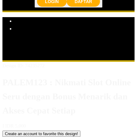
LOGIN
DAFTAR
Explore Categories
Popular Products
Shop All Designs
PALEM123
SLOT DEPO 5K
SLOT QRIS
SITUS SLOT
SLOT GACOR
SLOT ONLINE
AGEN SLOT
ONLINE
Design ID: 74235272
PALEM123 : Nikmati Slot Online
Seru dengan Bonus Menarik dan
Akses Cepat Setiap
I
IDR 5,000
Create an account to favorite this design!