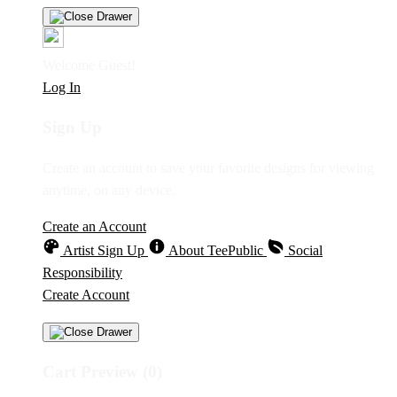
Welcome Guest!
Log In
Sign Up
Create an account to save your favorite designs for viewing
anytime, on any device.
Create an Account
Artist Sign Up
About TeePublic
Social
Responsibility
Create Account
Cart Preview (0)