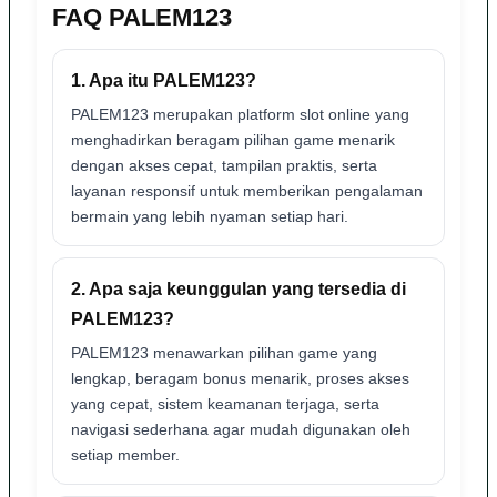
FAQ PALEM123
1. Apa itu PALEM123?
PALEM123 merupakan platform slot online yang
menghadirkan beragam pilihan game menarik
dengan akses cepat, tampilan praktis, serta
layanan responsif untuk memberikan pengalaman
bermain yang lebih nyaman setiap hari.
2. Apa saja keunggulan yang tersedia di
PALEM123?
PALEM123 menawarkan pilihan game yang
lengkap, beragam bonus menarik, proses akses
yang cepat, sistem keamanan terjaga, serta
navigasi sederhana agar mudah digunakan oleh
setiap member.