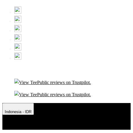
Indonesia - IDR
Product Safety
Intellectual Property Policy
CA: Do Not Sell My
Personal Information
Privacy Policy
Terms