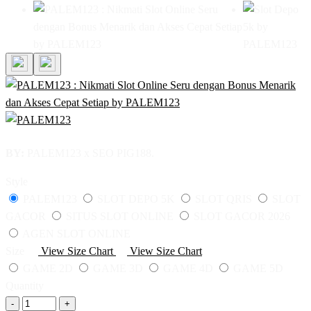
BY:
PALEM123 x SEO PIG188.
Style
PALEM123
SLOT DEPO 5K
SLOT QRIS
SLOT
GACOR
SITUS SLOT ONLINE
SLOT GACOR 2026
AGEN SLOT ONLINE
Size
View Size Chart
View Size Chart
GAME 2D
GAME 3D
GAME 4D
GAME 5D
Quantity
-
+