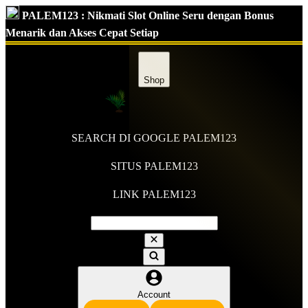
PALEM123 : Nikmati Slot Online Seru dengan Bonus
Menarik dan Akses Cepat Setiap
Shop
SEARCH DI GOOGLE PALEM123
SITUS PALEM123
LINK PALEM123
Account