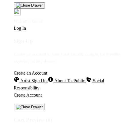
Welcome Guest!
Log In
Sign Up
Create an account to save your favorite designs for viewing
anytime, on any device.
Create an Account
Artist Sign Up
About TeePublic
Social
Responsibility
Create Account
Cart Preview (0)