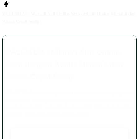
PALEM123 : Nikmati Slot Online Seru dengan Bonus Menarik dan
Akses Cepat Setiap
PALEM123 : Nikmati Slot Online
Seru dengan Bonus Menarik dan
Akses Cepat Setiap
PALEM123 Rasakan pengalaman bermain slot online yang lebih
seru melalui pilihan game lengkap, bonus menarik, akses cepat,
layanan responsif, serta sistem aman untuk kenyamanan setiap
member setiap hari dengan proses praktis.