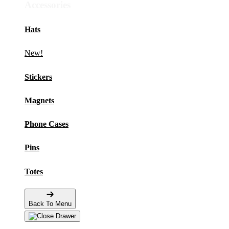
Accessories
Hats
New!
Stickers
Magnets
Phone Cases
Pins
Totes
Back To Menu