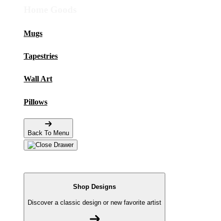
Home Goods
Mugs
Tapestries
Wall Art
Pillows
Back To Menu
Shop Designs
Discover a classic design or new favorite artist