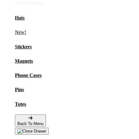
Accessories
Hats
New!
Stickers
Magnets
Phone Cases
Pins
Totes
Back To Menu