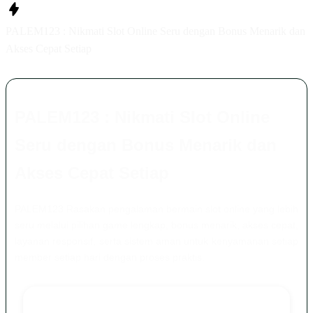
PALEM123 : Nikmati Slot Online Seru dengan Bonus Menarik dan
Akses Cepat Setiap
PALEM123 : Nikmati Slot Online
Seru dengan Bonus Menarik dan
Akses Cepat Setiap
PALEM123 Rasakan pengalaman bermain slot online yang lebih
seru melalui pilihan game lengkap, bonus menarik, akses cepat,
layanan responsif, serta sistem aman untuk kenyamanan setiap
member setiap hari dengan proses praktis.