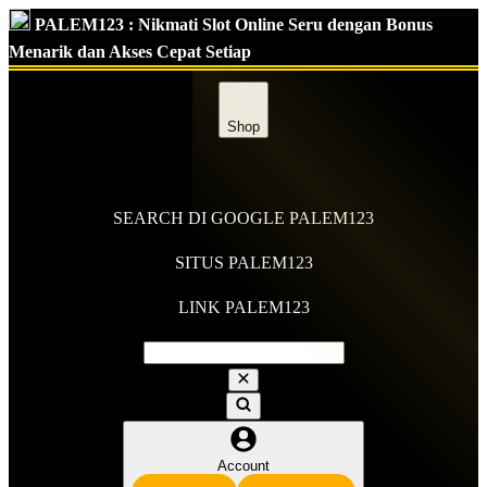
PALEM123 : Nikmati Slot Online Seru dengan Bonus
Menarik dan Akses Cepat Setiap
Shop
SEARCH DI GOOGLE PALEM123
SITUS PALEM123
LINK PALEM123
Account