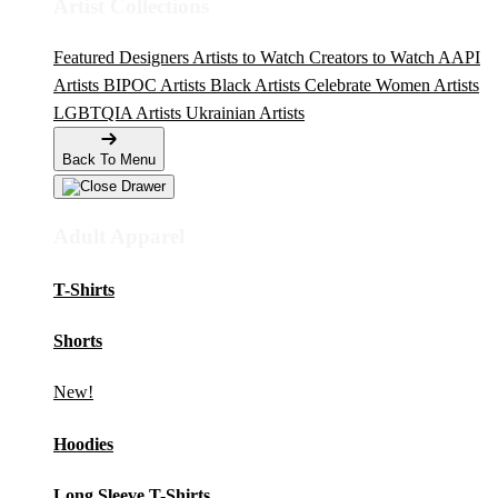
Artist Collections
Featured Designers
Artists to Watch
Creators to Watch
AAPI
Artists
BIPOC Artists
Black Artists
Celebrate Women Artists
LGBTQIA Artists
Ukrainian Artists
Back To Menu
Adult Apparel
T-Shirts
Shorts
New!
Hoodies
Long Sleeve T-Shirts