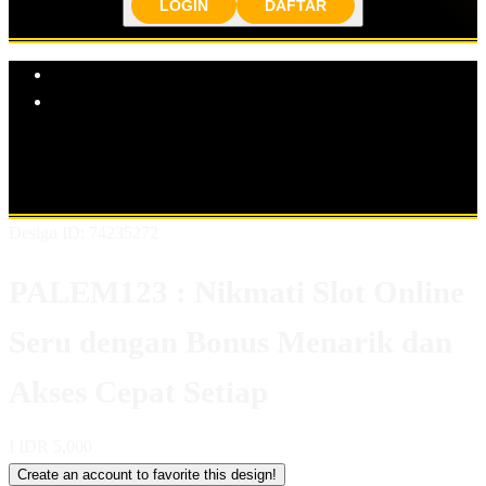
LOGIN
DAFTAR
Explore Categories
Popular Products
Shop All Designs
PALEM123
SLOT DEPO 5K
SLOT QRIS
SITUS SLOT
SLOT GACOR
SLOT ONLINE
AGEN SLOT
ONLINE
Design ID: 74235272
PALEM123 : Nikmati Slot Online
Seru dengan Bonus Menarik dan
Akses Cepat Setiap
I
IDR 5,000
Create an account to favorite this design!