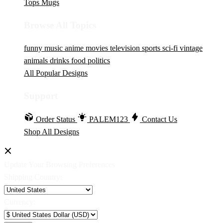
Tops
Mugs
Browse All Topics
funny
music
anime
movies
television
sports
sci-fi
vintage
animals
drinks
food
politics
All Popular Designs
Support
Order Status
PALEM123
Contact Us
Shop All Designs
Update Your Browsing Preferences
Shipping Country:
Currency: