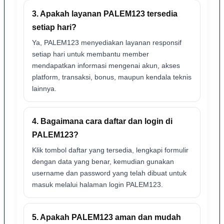
3. Apakah layanan PALEM123 tersedia
setiap hari?
Ya, PALEM123 menyediakan layanan responsif
setiap hari untuk membantu member
mendapatkan informasi mengenai akun, akses
platform, transaksi, bonus, maupun kendala teknis
lainnya.
4. Bagaimana cara daftar dan login di
PALEM123?
Klik tombol daftar yang tersedia, lengkapi formulir
dengan data yang benar, kemudian gunakan
username dan password yang telah dibuat untuk
masuk melalui halaman login PALEM123.
5. Apakah PALEM123 aman dan mudah