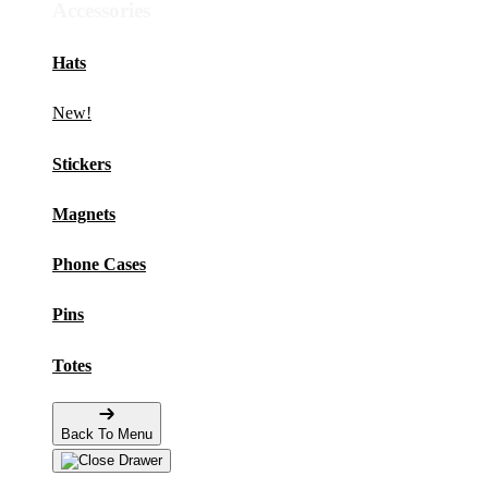
Accessories
Hats
New!
Stickers
Magnets
Phone Cases
Pins
Totes
Back To Menu