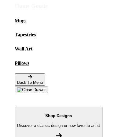
Home Goods
Mugs
Tapestries
Wall Art
Pillows
Back To Menu
Shop Designs
Discover a classic design or new favorite artist