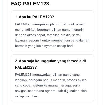
FAQ PALEM123
1. Apa itu PALEM123?
PALEM123 merupakan platform slot online yang
menghadirkan beragam pilihan game menarik
dengan akses cepat, tampilan praktis, serta
layanan responsif untuk memberikan pengalaman
bermain yang lebih nyaman setiap hari.
2. Apa saja keunggulan yang tersedia di
PALEM123?
PALEM123 menawarkan pilihan game yang
lengkap, beragam bonus menarik, proses akses
yang cepat, sistem keamanan terjaga, serta
navigasi sederhana agar mudah digunakan oleh
setiap member.