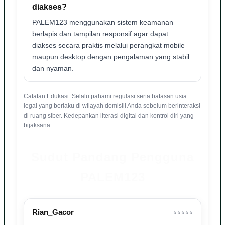
diakses?
PALEM123 menggunakan sistem keamanan
berlapis dan tampilan responsif agar dapat
diakses secara praktis melalui perangkat mobile
maupun desktop dengan pengalaman yang stabil
dan nyaman.
Catatan Edukasi: Selalu pahami regulasi serta batasan usia
legal yang berlaku di wilayah domisili Anda sebelum berinteraksi
di ruang siber. Kedepankan literasi digital dan kontrol diri yang
bijaksana.
Sudut Pandang Pengguna
PALEM123
Rian_Gacor
⭐⭐⭐⭐⭐