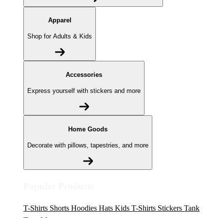
Apparel
Shop for Adults & Kids
Accessories
Express yourself with stickers and more
Home Goods
Decorate with pillows, tapestries, and more
Popular Products
T-Shirts
Shorts
Hoodies
Hats
Kids T-Shirts
Stickers
Tank