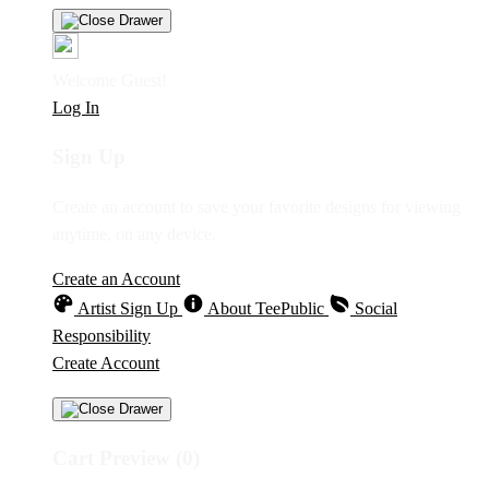
Welcome Guest!
Log In
Sign Up
Create an account to save your favorite designs for viewing
anytime, on any device.
Create an Account
Artist Sign Up
About TeePublic
Social
Responsibility
Create Account
Cart Preview (0)