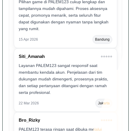
Pilihan game di PALEM123 cukup lengkap dan
tampilannya mudah dipahami. Proses aksesnya
cepat, promonya menarik, serta seluruh fitur
dapat digunakan dengan nyaman tanpa langkah
yang rumit.
15 Apr 2026
Bandung
Siti_Amanah
⭐⭐⭐⭐⭐
Layanan PALEM123 sangat responsif saat
membantu kendala akun. Penjelasan dari tim
dukungan mudah dimengerti, prosesnya praktis,
dan setiap pertanyaan ditangani dengan ramah
serta profesional.
22 Mar 2026
Jakarta
Bro_Rizky
⭐⭐⭐⭐⭐
PALEM123 terasa ringan saat dibuka melalui