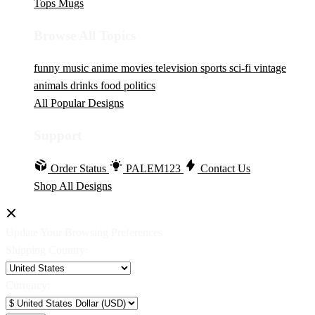
Tops
Mugs
Browse All Topics
funny
music
anime
movies
television
sports
sci-fi
vintage
animals
drinks
food
politics
All Popular Designs
Support
Order Status
PALEM123
Contact Us
Shop All Designs
Update Your Browsing Preferences
Shipping Country:
Currency: